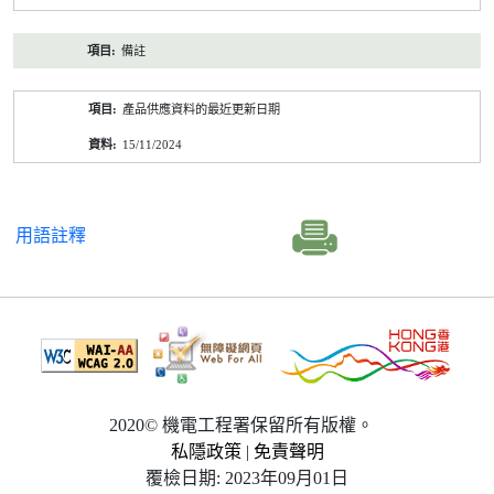
備註
產品供應資料的最近更新日期
15/11/2024
用語註釋
2020© 機電工程署保留所有版權。
私隱政策
|
免責聲明
覆檢日期: 2023年09月01日