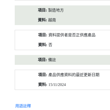
製造地方
越南
資料提供者是否正供應產品
否
備註
產品供應資料的最近更新日期
15/11/2024
用語註釋