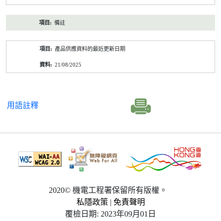
備註
產品供應資料的最近更新日期
21/08/2025
用語註釋
2020© 機電工程署保留所有版權。
私隱政策
|
免責聲明
覆檢日期: 2023年09月01日