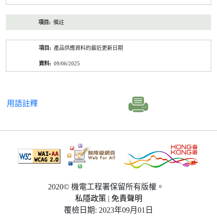
備註
產品供應資料的最近更新日期
09/06/2025
用語註釋
2020© 機電工程署保留所有版權。
私隱政策
|
免責聲明
覆檢日期: 2023年09月01日