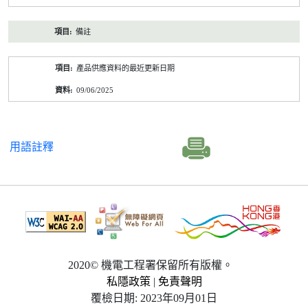
備註
產品供應資料的最近更新日期
09/06/2025
用語註釋
2020© 機電工程署保留所有版權。
私隱政策
|
免責聲明
覆檢日期: 2023年09月01日