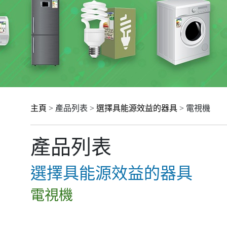
主頁
> 產品列表 >
選擇具能源效益的器具
> 電視機
產品列表
選擇具能源效益的器具
電視機