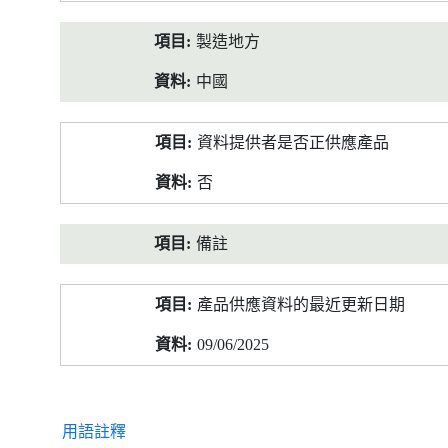
製造地方
中國
資料提供者是否正供應產品
否
備註
產品供應資料的最近更新日期
09/06/2025
用語註釋