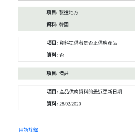
製造地方
韓國
資料提供者是否正供應產品
否
備註
產品供應資料的最近更新日期
28/02/2020
用語註釋