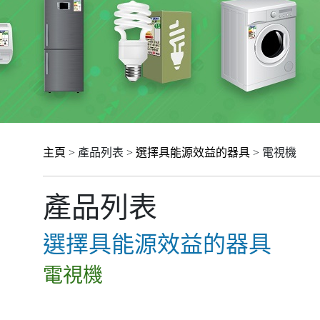
主頁
> 產品列表 >
選擇具能源效益的器具
> 電視機
產品列表
選擇具能源效益的器具
電視機