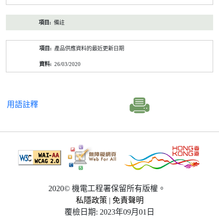
備註
產品供應資料的最近更新日期
26/03/2020
用語註釋
2020© 機電工程署保留所有版權。
私隱政策
|
免責聲明
覆檢日期: 2023年09月01日