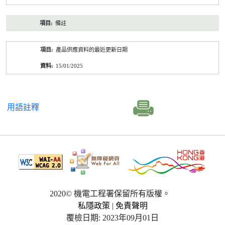
備註
產品供應資料的最近更新日期
15/01/2025
用語註釋
2020© 機電工程署保留所有版權。
私隱政策
|
免責聲明
覆檢日期: 2023年09月01日