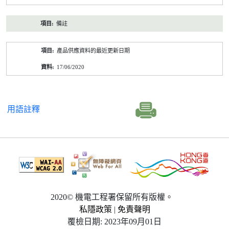
備註
產品供應資料的最近更新日期
17/06/2020
用語註釋
2020© 機電工程署保留所有版權。
私隱政策
|
免責聲明
覆檢日期: 2023年09月01日