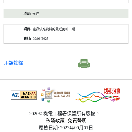
備註
產品供應資料的最近更新日期
09/06/2025
用語註釋
2020© 機電工程署保留所有版權。
私隱政策
|
免責聲明
覆檢日期: 2023年09月01日