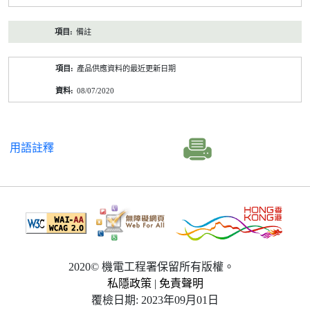
備註
產品供應資料的最近更新日期
08/07/2020
用語註釋
2020© 機電工程署保留所有版權。
私隱政策
|
免責聲明
覆檢日期: 2023年09月01日