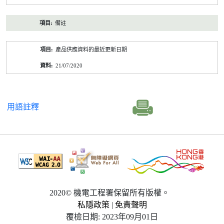
備註
產品供應資料的最近更新日期
21/07/2020
用語註釋
2020© 機電工程署保留所有版權。
私隱政策
|
免責聲明
覆檢日期: 2023年09月01日