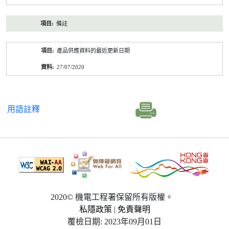
備註
產品供應資料的最近更新日期
27/07/2020
用語註釋
2020© 機電工程署保留所有版權。
私隱政策
|
免責聲明
覆檢日期: 2023年09月01日