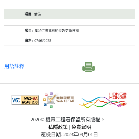
備註
產品供應資料的最近更新日期
07/08/2025
用語註釋
2020© 機電工程署保留所有版權。
私隱政策
|
免責聲明
覆檢日期: 2023年09月01日