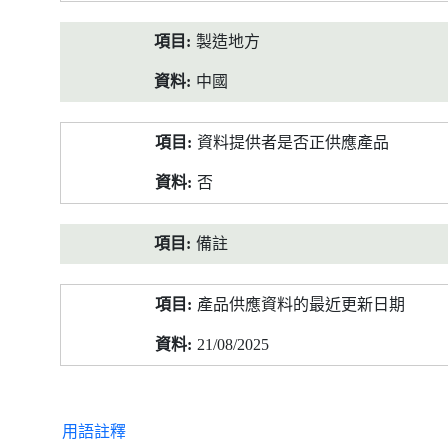
製造地方
中國
資料提供者是否正供應產品
否
備註
產品供應資料的最近更新日期
21/08/2025
用語註釋