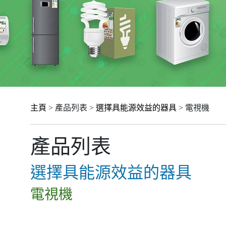
主頁
> 產品列表 >
選擇具能源效益的器具
> 電視機
產品列表
選擇具能源效益的器具
電視機