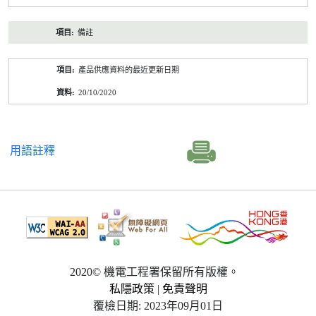
備註
產品供應資料的最近更新日期
20/10/2020
用語註釋
2020© 機電工程署保留所有版權。
私隱政策
|
免責聲明
覆檢日期: 2023年09月01日