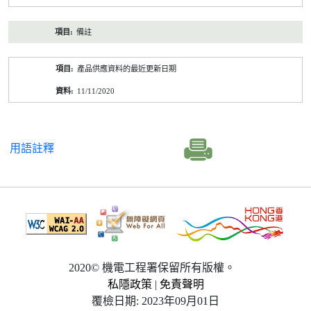
備註
產品供應資料的最近更新日期
11/11/2020
用語註釋
2020© 機電工程署保留所有版權。
私隱政策
|
免責聲明
覆檢日期: 2023年09月01日