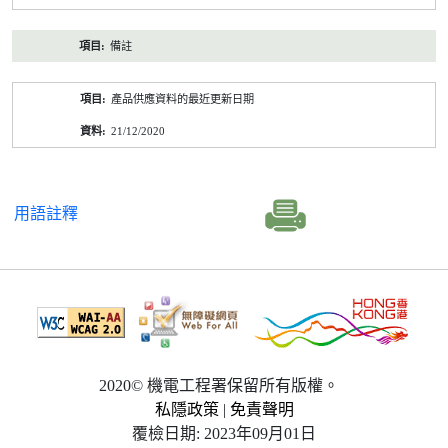
備註
產品供應資料的最近更新日期
21/12/2020
用語註釋
2020© 機電工程署保留所有版權。
私隱政策
|
免責聲明
覆檢日期: 2023年09月01日