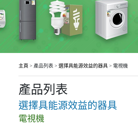
主頁
> 產品列表 >
選擇具能源效益的器具
> 電視機
產品列表
選擇具能源效益的器具
電視機