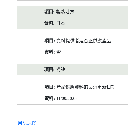
製造地方
日本
資料提供者是否正供應產品
否
備註
產品供應資料的最近更新日期
11/09/2025
用語註釋