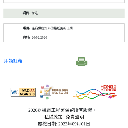
備註
產品供應資料的最近更新日期
26/02/2026
用語註釋
2020© 機電工程署保留所有版權。
私隱政策
|
免責聲明
覆檢日期: 2023年09月01日