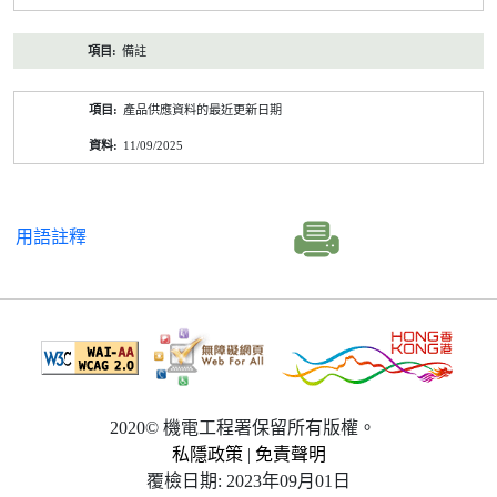
備註
產品供應資料的最近更新日期
11/09/2025
用語註釋
2020© 機電工程署保留所有版權。
私隱政策
|
免責聲明
覆檢日期: 2023年09月01日