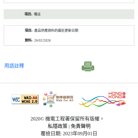
備註
產品供應資料的最近更新日期
26/02/2026
用語註釋
2020© 機電工程署保留所有版權。
私隱政策
|
免責聲明
覆檢日期: 2023年09月01日