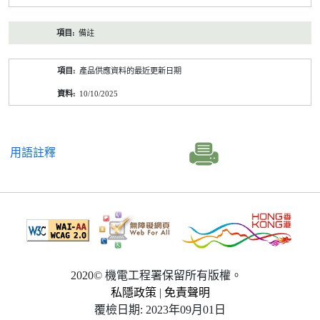
備註
產品供應資料的最近更新日期
10/10/2025
用語註釋
2020© 機電工程署保留所有版權。
私隱政策
|
免責聲明
覆檢日期: 2023年09月01日