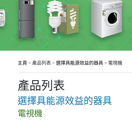
主頁
> 產品列表 >
選擇具能源效益的器具
> 電視機
產品列表
選擇具能源效益的器具
電視機