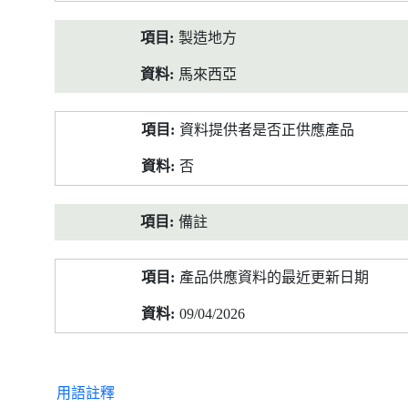
製造地方
馬來西亞
資料提供者是否正供應產品
否
備註
產品供應資料的最近更新日期
09/04/2026
用語註釋