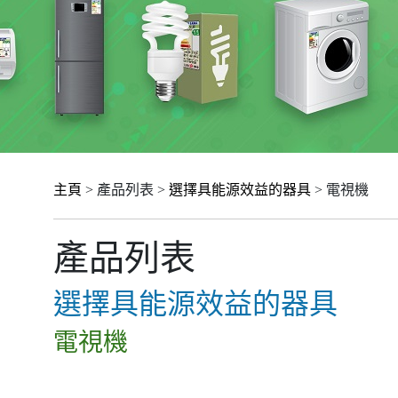
主頁
> 產品列表 >
選擇具能源效益的器具
> 電視機
產品列表
選擇具能源效益的器具
電視機