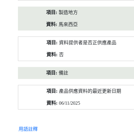
製造地方
馬來西亞
資料提供者是否正供應產品
否
備註
產品供應資料的最近更新日期
06/11/2025
用語註釋