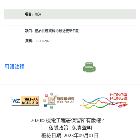
備註
產品供應資料的最近更新日期
06/11/2025
用語註釋
2020© 機電工程署保留所有版權。
私隱政策
|
免責聲明
覆檢日期: 2023年09月01日