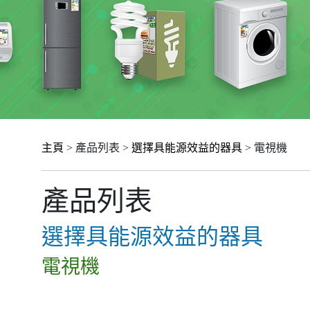
主頁
> 產品列表 >
選擇具能源效益的器具
> 電視機
產品列表
選擇具能源效益的器具
電視機