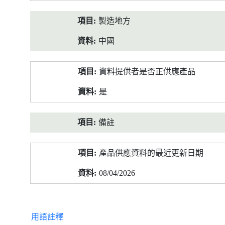
製造地方
中國
資料提供者是否正供應產品
是
備註
產品供應資料的最近更新日期
08/04/2026
用語註釋