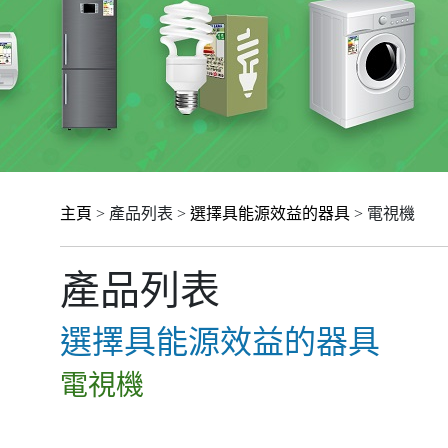
主頁
> 產品列表 >
選擇具能源效益的器具
> 電視機
產品列表
選擇具能源效益的器具
電視機