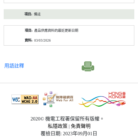
備註
產品供應資料的最近更新日期
03/03/2026
用語註釋
2020© 機電工程署保留所有版權。
私隱政策
|
免責聲明
覆檢日期: 2023年09月01日