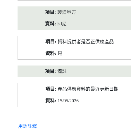
製造地方
印尼
資料提供者是否正供應產品
是
備註
產品供應資料的最近更新日期
15/05/2026
用語註釋