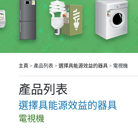
主頁
> 產品列表 >
選擇具能源效益的器具
> 電視機
產品列表
選擇具能源效益的器具
電視機