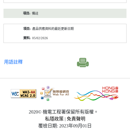
備註
產品供應資料的最近更新日期
05/02/2026
用語註釋
2020© 機電工程署保留所有版權。
私隱政策
|
免責聲明
覆檢日期: 2023年09月01日