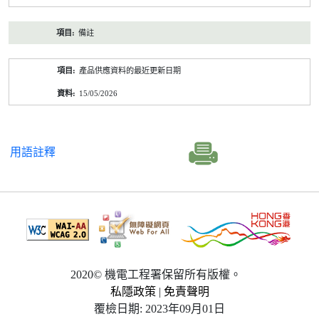
備註
產品供應資料的最近更新日期
15/05/2026
用語註釋
2020© 機電工程署保留所有版權。
私隱政策
|
免責聲明
覆檢日期: 2023年09月01日