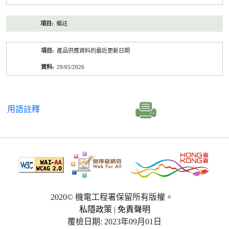
備註
產品供應資料的最近更新日期
29/05/2026
用語註釋
2020© 機電工程署保留所有版權。
私隱政策
|
免責聲明
覆檢日期: 2023年09月01日