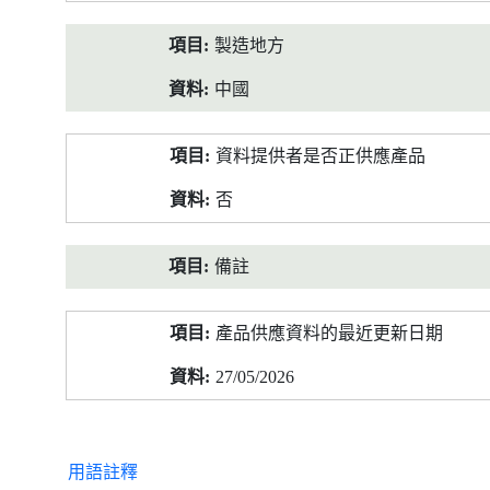
製造地方
中國
資料提供者是否正供應產品
否
備註
產品供應資料的最近更新日期
27/05/2026
用語註釋