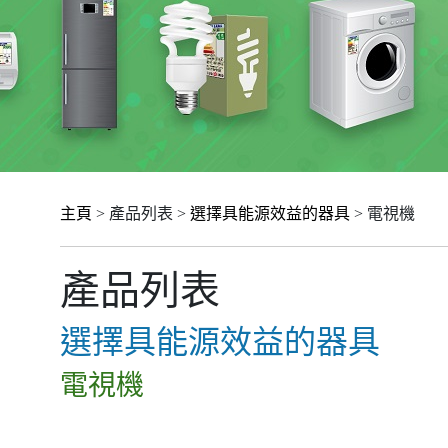
主頁
> 產品列表 >
選擇具能源效益的器具
> 電視機
產品列表
選擇具能源效益的器具
電視機