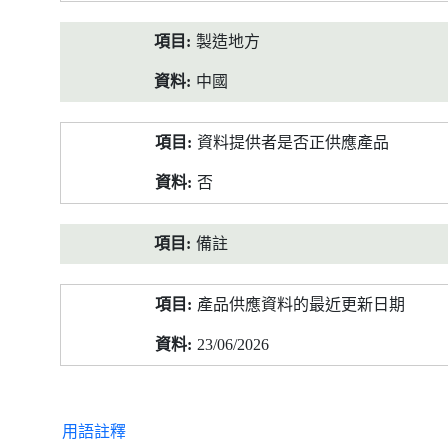
製造地方
中國
資料提供者是否正供應產品
否
備註
產品供應資料的最近更新日期
23/06/2026
用語註釋