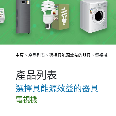
主頁
> 產品列表 >
選擇具能源效益的器具
> 電視機
產品列表
選擇具能源效益的器具
電視機