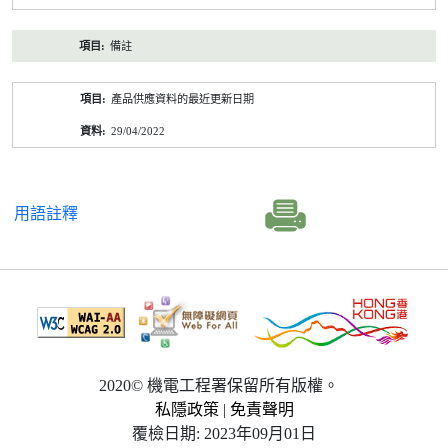
備註
產品供應資料的最近更新日期
29/04/2022
用語註釋
2020© 機電工程署保留所有版權。
私隱政策
|
免責聲明
覆檢日期: 2023年09月01日