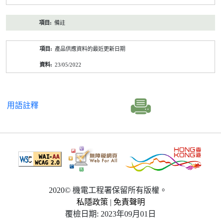
備註
產品供應資料的最近更新日期
23/05/2022
用語註釋
2020© 機電工程署保留所有版權。
私隱政策
|
免責聲明
覆檢日期: 2023年09月01日