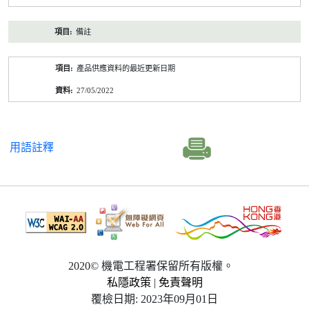
備註
產品供應資料的最近更新日期
27/05/2022
用語註釋
2020© 機電工程署保留所有版權。
私隱政策
|
免責聲明
覆檢日期: 2023年09月01日