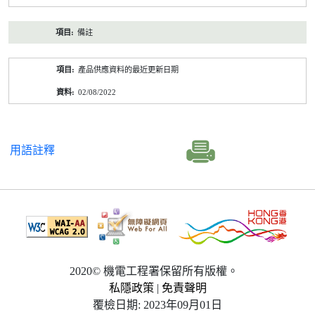
備註
產品供應資料的最近更新日期
02/08/2022
用語註釋
2020© 機電工程署保留所有版權。
私隱政策
|
免責聲明
覆檢日期: 2023年09月01日