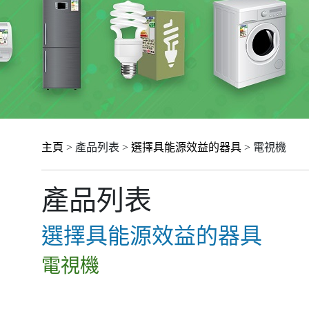
主頁
> 產品列表 >
選擇具能源效益的器具
> 電視機
產品列表
選擇具能源效益的器具
電視機