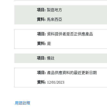
製造地方
馬來西亞
資料提供者是否正供應產品
是
備註
產品供應資料的最近更新日期
12/01/2023
用語註釋