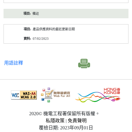
備註
產品供應資料的最近更新日期
07/02/2023
用語註釋
2020© 機電工程署保留所有版權。
私隱政策
|
免責聲明
覆檢日期: 2023年09月01日