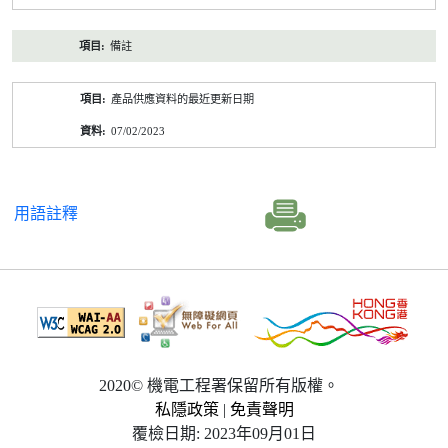
備註
產品供應資料的最近更新日期
07/02/2023
用語註釋
2020© 機電工程署保留所有版權。
私隱政策
|
免責聲明
覆檢日期: 2023年09月01日