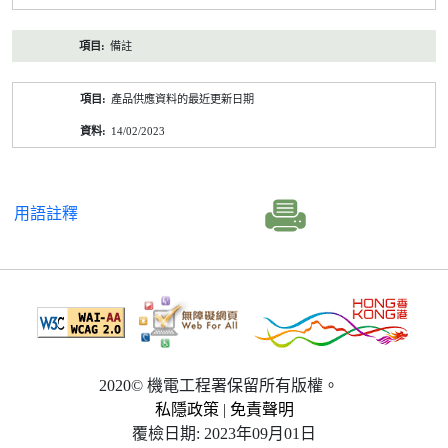
備註
產品供應資料的最近更新日期
14/02/2023
用語註釋
2020© 機電工程署保留所有版權。
私隱政策
|
免責聲明
覆檢日期: 2023年09月01日