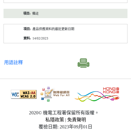
備註
產品供應資料的最近更新日期
14/02/2023
用語註釋
2020© 機電工程署保留所有版權。
私隱政策
|
免責聲明
覆檢日期: 2023年09月01日