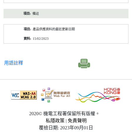
備註
產品供應資料的最近更新日期
15/02/2023
用語註釋
2020© 機電工程署保留所有版權。
私隱政策
|
免責聲明
覆檢日期: 2023年09月01日