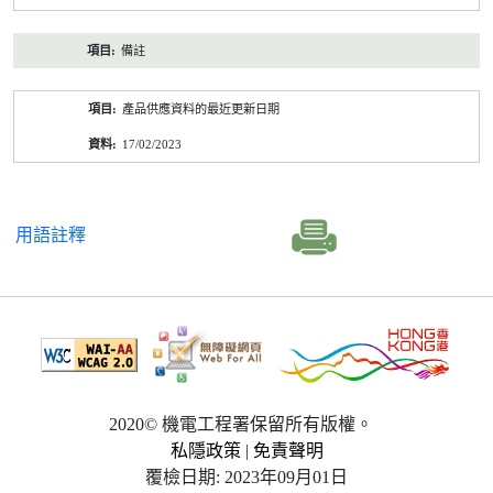
備註
產品供應資料的最近更新日期
17/02/2023
用語註釋
2020© 機電工程署保留所有版權。
私隱政策
|
免責聲明
覆檢日期: 2023年09月01日