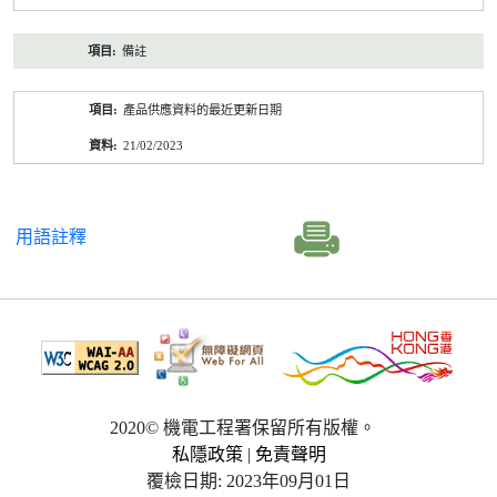
備註
產品供應資料的最近更新日期
21/02/2023
用語註釋
2020© 機電工程署保留所有版權。
私隱政策
|
免責聲明
覆檢日期: 2023年09月01日