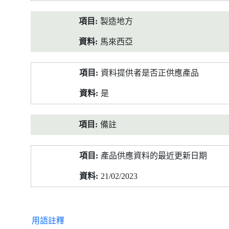
製造地方
馬來西亞
資料提供者是否正供應產品
是
備註
產品供應資料的最近更新日期
21/02/2023
用語註釋