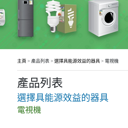
主頁
> 產品列表 >
選擇具能源效益的器具
> 電視機
產品列表
選擇具能源效益的器具
電視機