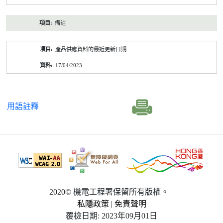
備註
產品供應資料的最近更新日期
17/04/2023
用語註釋
2020© 機電工程署保留所有版權。
私隱政策
|
免責聲明
覆檢日期: 2023年09月01日